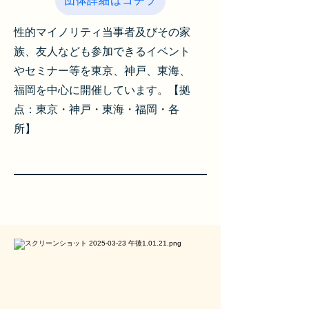
団体詳細はコチラ
性的マイノリティ当事者及びその家
族、友人なども参加できるイベント
やセミナー等を東京、神戸、東海、
福岡を中心に開催しています。【拠
点：東京・神戸・東海・福岡・各
所】