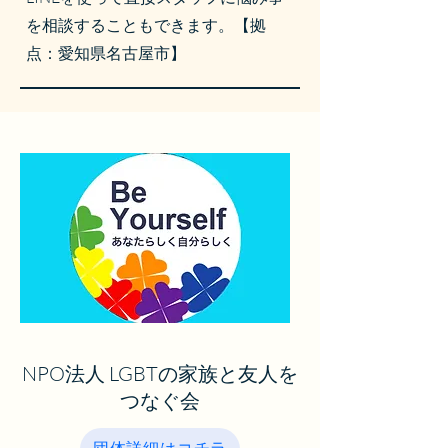
を相談することもできます。【拠
点：愛知県名古屋市】
NPO法人 LGBTの家族と友人を
つなぐ会