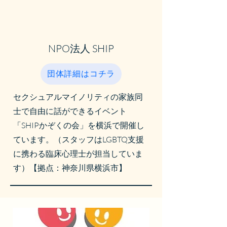
NPO法人 SHIP
団体詳細はコチラ
セクシュアルマイノリティの家族同
士で自由に話ができるイベント
「SHIPかぞくの会」を横浜で開催し
ています。（スタッフはLGBTQ支援
に携わる臨床心理士が担当していま
す）【拠点：神奈川県横浜市】