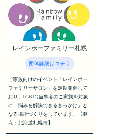
レインボーファミリー札幌
団体詳細はコチラ
ご家族向けのイベント「
レインボー
ファミリーサロン」
を定期開催して
おり、LGBTQ当事者のご家族を対象
に「悩みを解決できるきっかけ」と
なる場所づくりをしています。【拠
点：北海道札幌市】