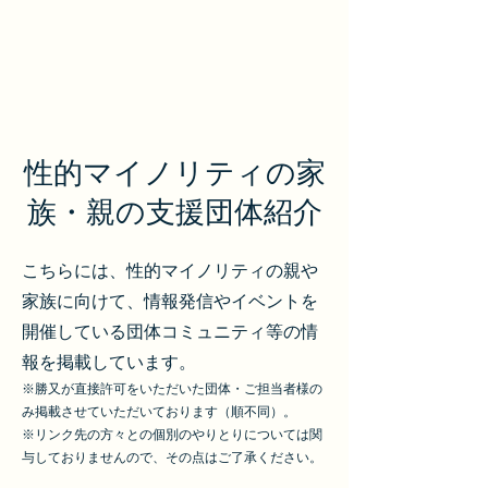
勝又栄政 Official
性的マイノリティの家
族・親の支援団体紹介
こちらには、性的マイノリティの親や
家族に向けて、情報発信やイベントを
開催している団体コミュニティ等の情
報を掲載しています。
※勝又が直接許可をいただいた団体・ご担当者様の
み掲載させていただいております（順不同）。
※リンク先の方々との個別のやりとりについては関
与しておりませんので、その点はご了承ください。