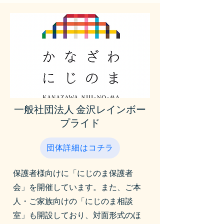
一般社団法人 金沢レインボー
プライド
団体詳細はコチラ
保護者様向けに「にじのま保護者
会」を開催しています。また、ご本
人・ご家族向けの「にじのま相談
室」も開設しており、対面形式のほ