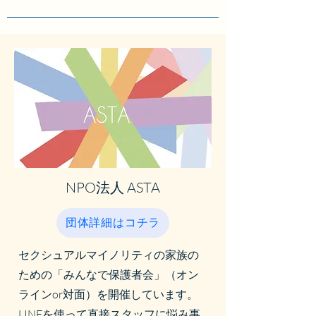
NPO法人 ASTA
団体詳細はコチラ
セクシュアルマイノリティの家族の
ための「みんなで保護者会」（オン
ラインor対面）を開催しています。
LINEを使って直接スタッフに悩み事